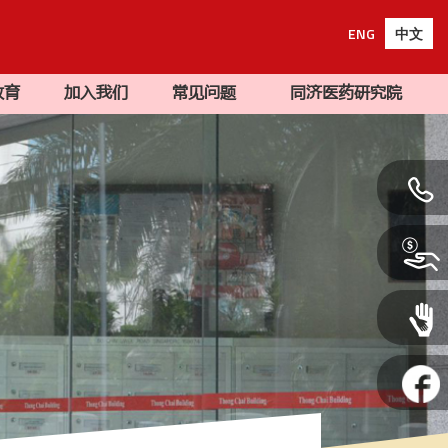
ENG
中文
教育
加入我们
常见问题
同济医药研究院