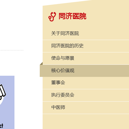
同济医院
关于同济医院
同济医院的历史
使命与愿景
核心价值观
董事会
执行委员会
中医师