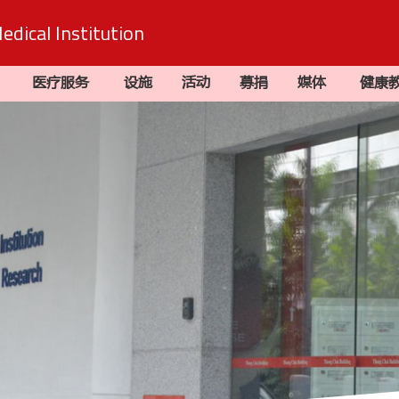
dical Institution
医疗服务
设施
活动
募捐
媒体
健康